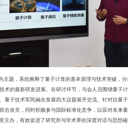
为主题，系统阐释了量子计算的基本原理与技术突破，分
技术的最新研发进展。在研讨环节，与会人员围绕量子计
、量子技术军民融合发展四大议题展开交流。针对抗量子
联合攻关，同时积极参与国际标准化竞争，以应对未来量
主办，有效促进了研究所与学术界的深度对话与思想碰