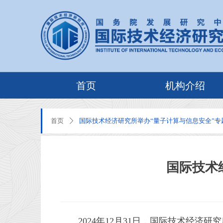
首页
机构介绍
首页
国际技术经济研究所举办“量子计算与信息安全”专
ꄲ
国际技术
2024年12月31日，国际技术经济研