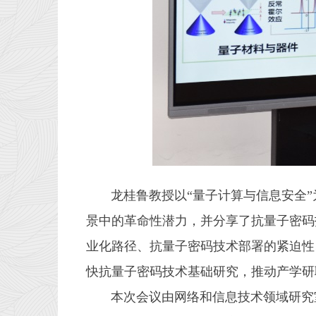
龙桂鲁教授以“量子计算与信息安全”
景中的革命性潜力，并分享了抗量子密码
业化路径、抗量子密码技术部署的紧迫性
快抗量子密码技术基础研究，推动产学研
本次会议由网络和信息技术领域研究室