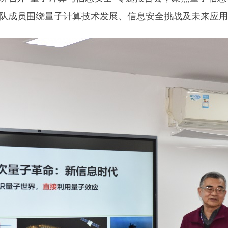
队成员围绕量子计算技术发展、信息安全挑战及未来应用