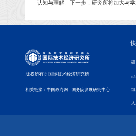
认知与理解。下一步，研究所将加大与学
快
研
版权所有©
国际技术经济研究所
办
相关链接：
中国政府网
国务院发展研究中心
组
人