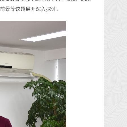
前景等议题展开深入探讨。