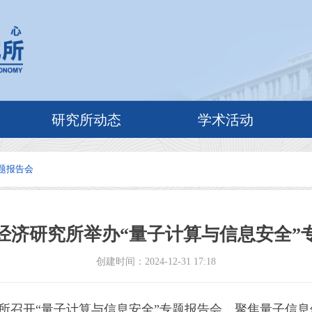
研究所动态
学术活动
题报告会
经济研究所举办“量子计算与信息安全”
创建时间：
2024-12-31
17:18
究所召开“量子计算与信息安全”专题报告会，聚焦量子信