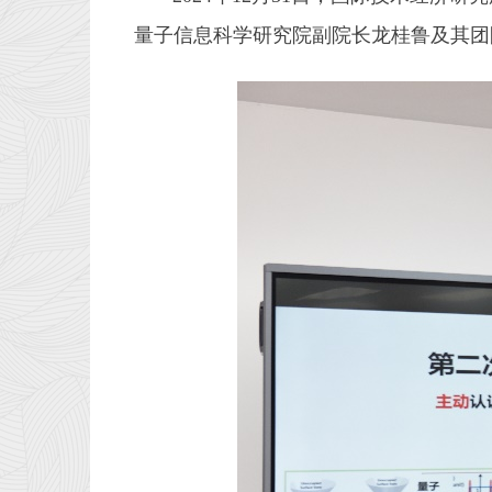
量子信息科学研究院副院长龙桂鲁及其团