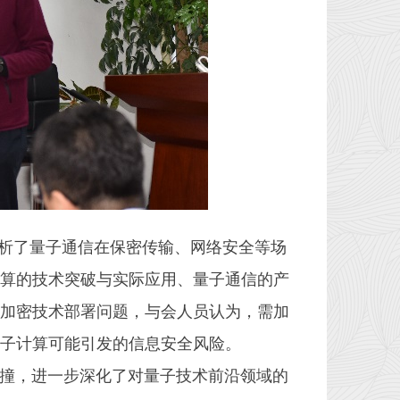
析了量子通信在保密传输、网络安全等场
算的技术突破与实际应用、量子通信的产
加密技术部署问题，与会人员认为，需加
子计算可能引发的信息安全风险。
撞，进一步深化了对量子技术前沿领域的