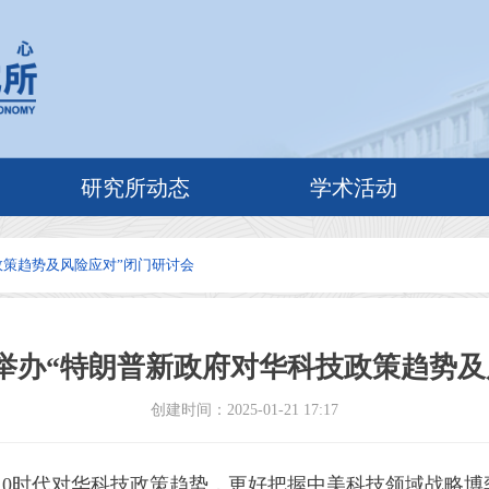
研究所动态
学术活动
政策趋势及风险应对”闭门研讨会
举办“特朗普新政府对华科技政策趋势及
创建时间：
2025-01-21
17:17
2.0时代对华科技政策趋势，更好把握中美科技领域战略