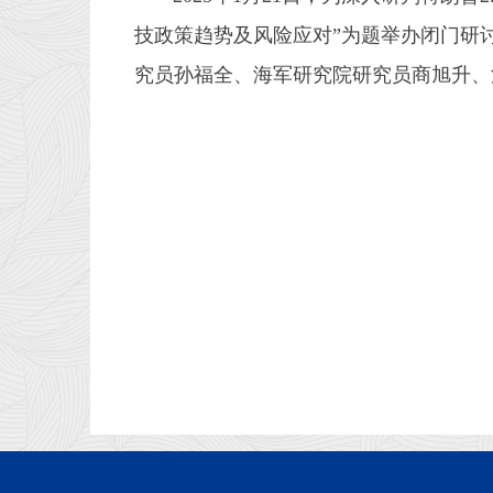
技政策趋势及风险应对”为题举办闭门研
究员孙福全、海军研究院研究员商旭升、