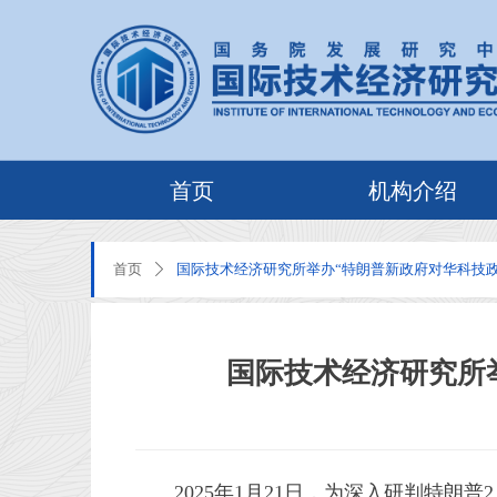
首页
机构介绍
首页
国际技术经济研究所举办“特朗普新政府对华科技
ꄲ
国际技术经济研究所
2025年1月21日，为深入研判特朗普