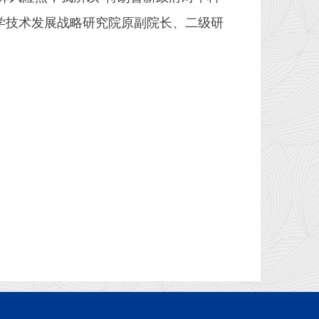
学技术发展战略研究院原副院长、二级研