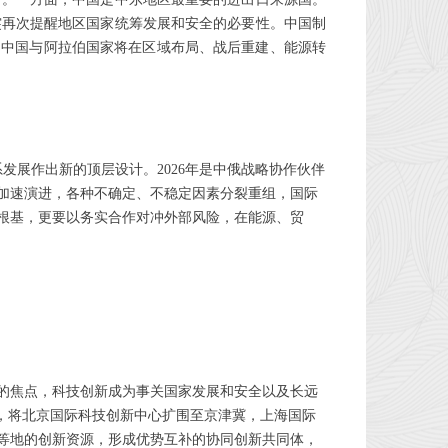
突再次提醒地区国家统筹发展和安全的必要性。中国制
，中国与阿拉伯国家将在区域布局、战后重建、能源转
发展作出新的顶层设计。2026年是中俄战略协作伙伴
局加速演进，各种不确定、不稳定因素分裂重组，国际
根基，更要以务实合作对冲外部风险，在能源、贸
的焦点，科技创新成为事关国家发展和安全以及长远
”，将北京国际科技创新中心扩围至京津冀，上海国际
等地的创新资源，形成优势互补的协同创新共同体，