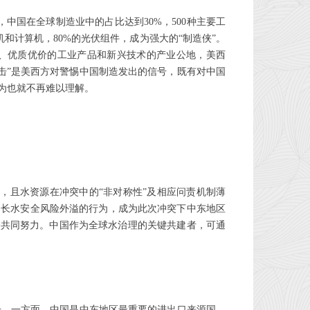
中国在全球制造业中的占比达到30%，500种主要工
和计算机，80%的光伏组件，成为强大的“制造侠”。
系、优质优价的工业产品和新兴技术的产业公地，美西
国冲击”是美西方对警惕中国制造发出的信号，既有对中国
为也就不再难以理解。
化，且水资源在冲突中的“非对称性”及相应问责机制薄
助长水安全风险外溢的行为，成为此次冲突下中东地区
会共同努力。中国作为全球水治理的关键共建者，可通
。
击。一方面，中国是中东地区最重要的进出口来源国。