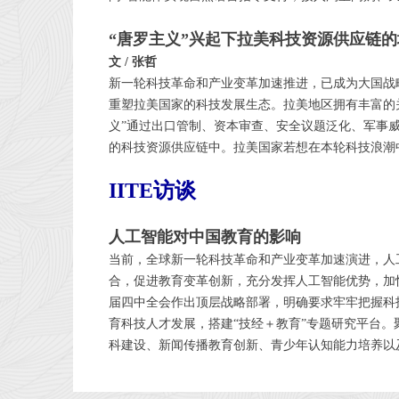
“唐罗主义”兴起下拉美科技资源供应链
文 / 张哲
新一轮科技革命和产业变革加速推进，已成为大国战
重塑拉美国家的科技发展生态。拉美地区拥有丰富的
义”通过出口管制、资本审查、安全议题泛化、军事
的科技资源供应链中。拉美国家若想在本轮科技浪潮中
IITE访谈
人工智能对中国教育的影响
当前，全球新一轮科技革命和产业变革加速演进，人
合，促进教育变革创新，充分发挥人工智能优势，加
届四中全会作出顶层战略部署，明确要求牢牢把握科
育科技人才发展，搭建“技经＋教育”专题研究平台
科建设、新闻传播教育创新、青少年认知能力培养以