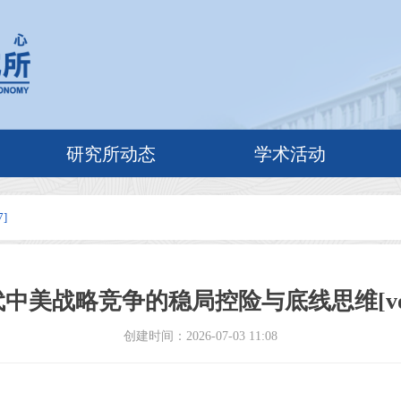
研究所动态
学术活动
]
中美战略竞争的稳局控险与底线思维[vol.
创建时间：
2026-07-03
11:08