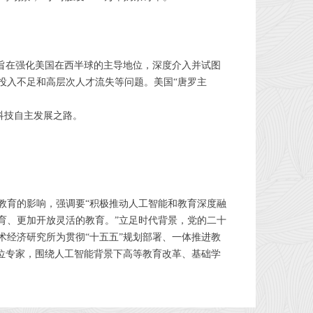
旨在强化美国在西半球的主导地位，深度介入并试图
投入不足和高层次人才流失等问题。美国“唐罗主
科技自主发展之路。
教育的影响，强调要“积极推动人工智能和教育深度融
育、更加开放灵活的教育。”立足时代背景，党的二十
经济研究所为贯彻“十五五”规划部署、一体推进教
位专家，围绕人工智能背景下高等教育改革、基础学