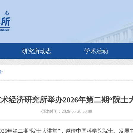
研究所动态
学术活动
”
术经济研究所举办2026年第二期“院士
创建时间：
2026-05-26
20:00
026年第二期“院士大讲堂”，邀请中国科学院院士、发