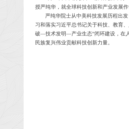
授严纯华，就全球科技创新和产业发展作
严纯华院士从中美科技发展历程出发，
习和落实习近平总书记关于科技、教育、
破—技术发明—产业生态”闭环建设，在
民族复兴伟业贡献科技创新力量。