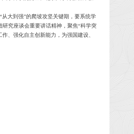
从大到强”的爬坡攻坚关键期，要系统学
础研究座谈会重要讲话精神，聚焦“科学突
工作、强化自主创新能力，为强国建设、