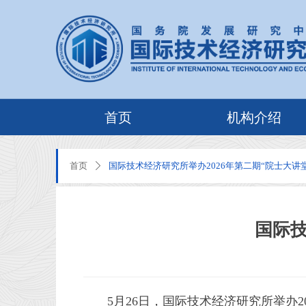
首页
机构介绍
首页
国际技术经济研究所举办2026年第二期“院士大讲堂
ꄲ
国际技
5月26日，国际技术经济研究所举办2