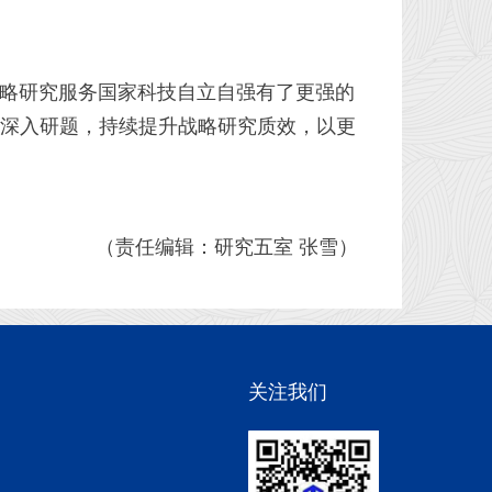
略研究服务国家科技自立自强有了更强的
深入研题，持续提升战略研究质效，以更
（责任编辑：研究五室 张雪）
关注我们