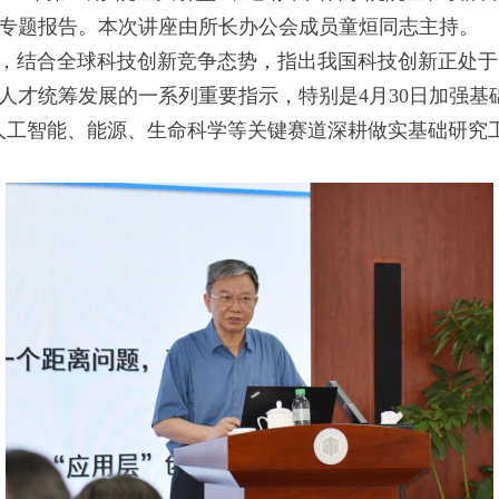
专题报告。本次讲座由所长办公会成员童烜同志主持。
结合全球科技创新竞争态势，指出我国科技创新正处于“
人才统筹发展的一系列重要指示，特别是4月30日加强基
人工智能、能源、生命科学等关键赛道深耕做实基础研究