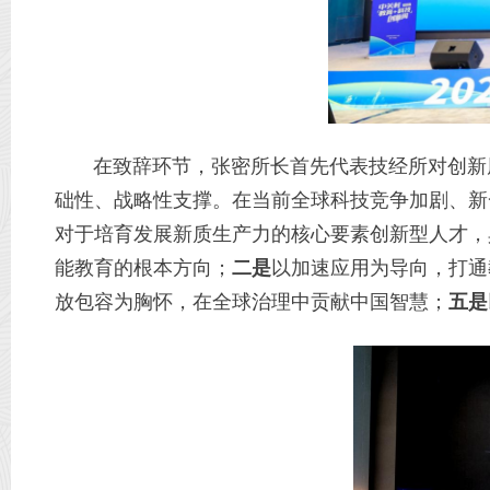
在致辞环节，张密所长首先代表技经所对创新周
础性、战略性支撑。在当前全球科技竞争加剧、新
对于培育发展新质生产力的核心要素创新型人才，
能教育的根本方向；
二是
以加速应用为导向，打通
放包容为胸怀，在全球治理中贡献中国智慧；
五是