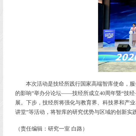
本次活动是技经所践行国家高端智库使命，服务
的影响”举办分论坛——技经所成立40周年暨“技
展。下步，技经所将强化与教育界、科技界和产业
讲堂”等活动，将智库的研究优势与区域的创新实
（责任编辑：研究一室 白路）