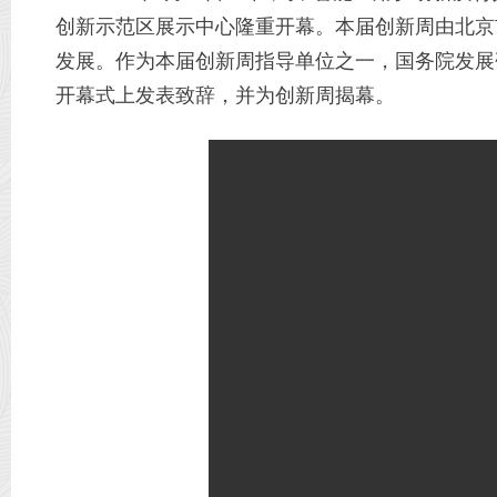
创新示范区展示中心隆重开幕。本届创新周由北京
发展。作为本届创新周指导单位之一，国务院发展
开幕式上发表致辞，并为创新周揭幕。