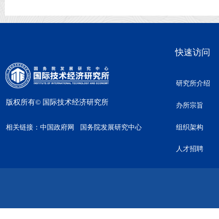
快速访问
研究所介绍
版权所有©
国际技术经济研究所
办所宗旨
相关链接：
中国政府网
国务院发展研究中心
组织架构
人才招聘