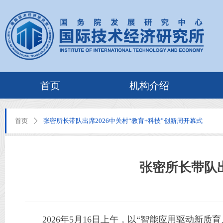
首页
机构介绍
首页
张密所长带队出席2026中关村“教育+科技”创新周开幕式
ꄲ
张密所长带队出
2026年5月16日上午，以“智能应用驱动新质育