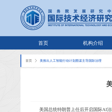
首页
机构介绍
首页
美推出人工智能行动计划图谋主导国际治理
ꄲ
美国总统特朗普上任后开启国际AI治理