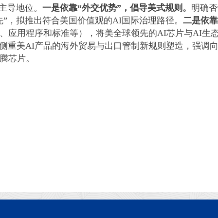
”主导地位。
一是依靠“外交优势”，倡导美式规则。
明确否
先”，拟推出符合美国价值观的AI国际治理路径。
二是依靠
、应用程序和标准等），将美全球领先的AI芯片与AI生
侧重美AI产品的海外贸易与出口管制新规则塑造，强调向
昇腾芯片。