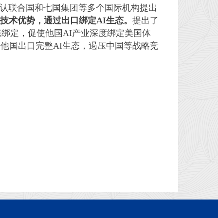
认联合国和七国集团等多个国际机构提出
技术优势，通过出口绑定AI生态。
提出了
态绑定，促使他国AI产业深度绑定美国体
他国出口完整AI生态，遏压中国等战略竞