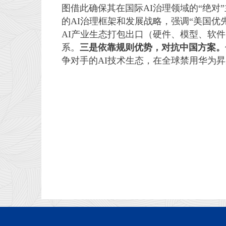
图借此确保其在国际AI治理领域的“绝对
的AI治理框架和发展战略，强调“美国优
AI产业生态打包出口（硬件、模型、软件
系。
三是依靠规则优势，对抗中国方案。
争对手的AI技术生态，在全球禁用华为