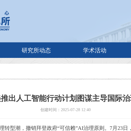
研究所动态
学术活动
美推出人工智能行动计划图谋主导国际治
创建时间：
2025-07-28
12:40
转型潮，撤销拜登政府“可信赖”AI治理原则。7月23