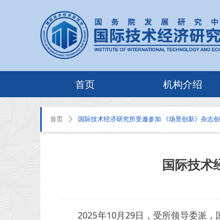
首页
机构介绍
首页
国际技术经济研究所受邀参加 《场景创新》杂志
ꄲ
国际技术
2025年10月29日，受所领导委派