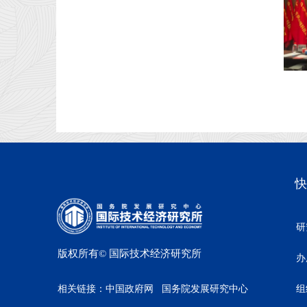
快
研
版权所有©
国际技术经济研究所
办
相关链接：
中国政府网
国务院发展研究中心
组