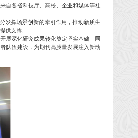
及来自各省科技厅、高校、企业和媒体等社
分发挥场景创新的牵引作用，推动新质生
提供支撑。
开展深化研究成果转化奠定坚实基础。同
作者队伍建设，为期刊高质量发展注入新动