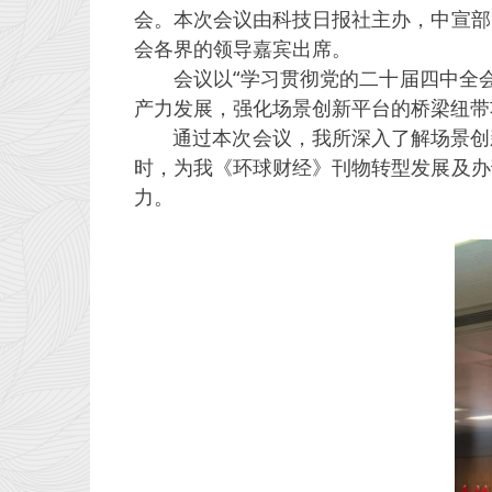
会。本次会议由科技日报社主办，中宣部
会各界的领导嘉宾出席。
会议以“学习贯彻党的二十届四中全会
产力发展，强化场景创新平台的桥梁纽带
通过本次会议，我所深入了解场景创新
时，为我《环球财经》刊物转型发展及办
力。