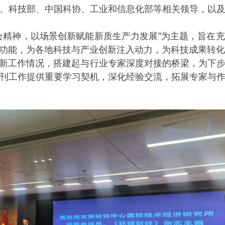
、科技部、中国科协、工业和信息化部等相关领导，以
精神，以场景创新赋能新质生产力发展”为主题，旨在充
功能，为各地科技与产业创新注入动力，为科技成果转化
工作情况，搭建起与行业专家深度对接的桥梁，为下步
刊工作提供重要学习契机，深化经验交流，拓展专家与