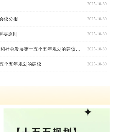
2025-10-30
会议公报
2025-10-30
重要原则
2025-10-30
习近平 ：关于《中共中央关于制定国民经济和社会发展第十五个五年规划的建议》的说明
2025-10-30
五个五年规划的建议
2025-10-30