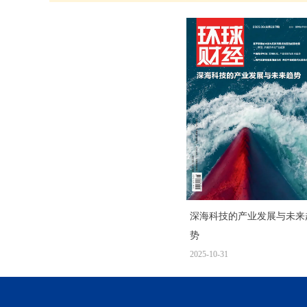
深海科技的产业发展与未来
势
2025-10-31