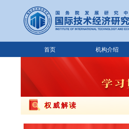
首页
机构介绍
权威解读