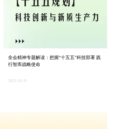
全会精神专题解读：把握“十五五”科技部署 践
行智库战略使命
2025-10-31