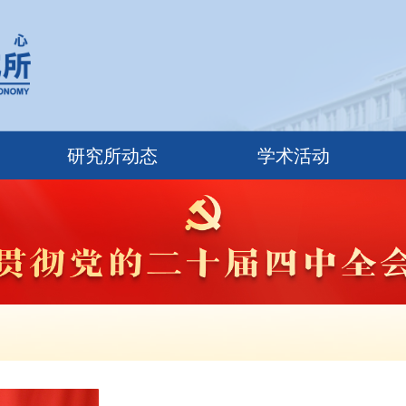
研究所动态
学术活动