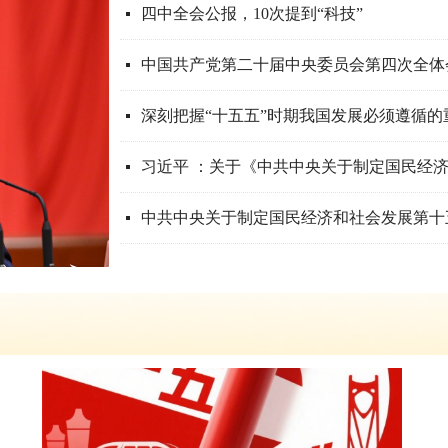
四中全会公报，10次提到“科技”
넷
中国共产党第二十届中央委员会第四次全体
넷
深刻把握“十五五”时期我国发展必须遵循的
넷
넷
中共中央关于制定国民经济和社会发展第十
넷