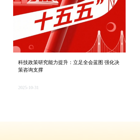
科技政策研究能力提升：立足全会蓝图 强化决
策咨询支撑
2025-10-31