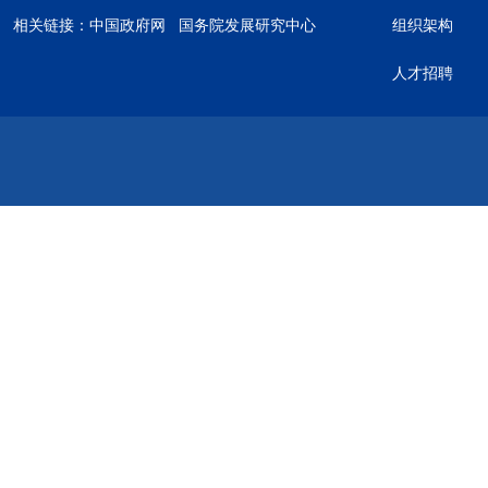
相关链接：
中国政府网
国务院发展研究中心
组织架构
人才招聘