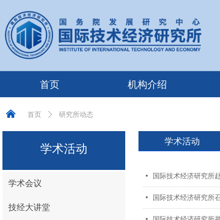
首页
机构介绍
낀
研究所动态
首页
ꄲ
学术活动
学术活动
넷
国际技术经济研究所
学术会议
넷
国际技术经济研究所召
技经大讲堂
넷
国际技术经济研究所举