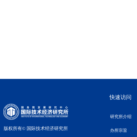
快速访问
研究所介绍
版权所有©
国际技术经济研究所
办所宗旨