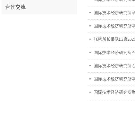
合作交流
넷
国际技术经济研究所举办
넷
国际技术经济研究所举
넷
张密所长带队出席202
넷
国际技术经济研究所
넷
国际技术经济研究所
넷
国际技术经济研究所举
넷
国际技术经济研究所举办